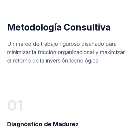
Metodología Consultiva
Un marco de trabajo riguroso diseñado para
minimizar la fricción organizacional y maximizar
el retorno de la inversión tecnológica.
01
Diagnóstico de Madurez