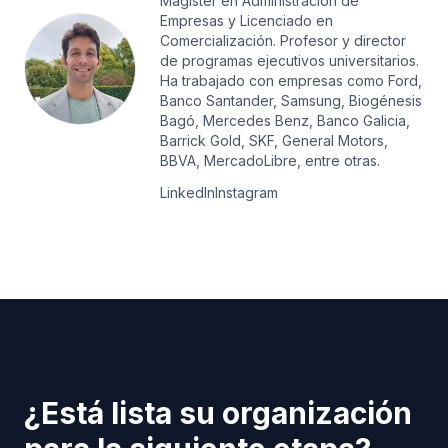
Magister en Administración de
Empresas y Licenciado en
Comercialización. Profesor y director
de programas ejecutivos universitarios.
Ha trabajado con empresas como Ford,
Banco Santander, Samsung, Biogénesis
Bagó, Mercedes Benz, Banco Galicia,
Barrick Gold, SKF, General Motors,
BBVA, MercadoLibre, entre otras.
LinkedIn
Instagram
¿Está lista su organización