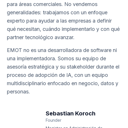
para áreas comerciales. No vendemos
generalidades: trabajamos con un enfoque
experto para ayudar a las empresas a definir
qué necesitan, cuándo implementarlo y con qué
partner tecnológico avanzar.
EMOT no es una desarrolladora de software ni
una implementadora. Somos su equipo de
asesoría estratégica y su stakeholder durante el
proceso de adopción de IA, con un equipo
multidisciplinario enfocado en negocio, datos y
personas.
Sebastian Koroch
Founder