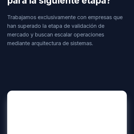
para la siguiente etapa?
Trabajamos exclusivamente con empresas que
han superado la etapa de validación de
mercado y buscan escalar operaciones
mediante arquitectura de sistemas.