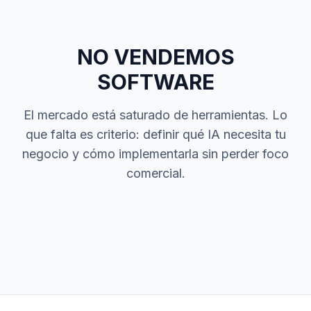
NO VENDEMOS
SOFTWARE
El mercado está saturado de herramientas. Lo
que falta es criterio: definir qué IA necesita tu
negocio y cómo implementarla sin perder foco
comercial.