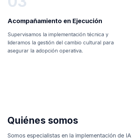
03
Acompañamiento en Ejecución
Supervisamos la implementación técnica y
lideramos la gestión del cambio cultural para
asegurar la adopción operativa.
Quiénes somos
Somos especialistas en la implementación de IA