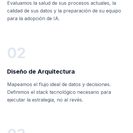
Evaluamos la salud de sus procesos actuales, la
calidad de sus datos y la preparación de su equipo
para la adopción de IA.
02
Diseño de Arquitectura
Mapeamos el flujo ideal de datos y decisiones.
Definimos el stack tecnológico necesario para
ejecutar la estrategia, no al revés.