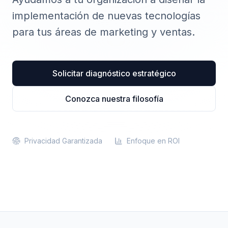
implementación de nuevas tecnologías
para tus áreas de marketing y ventas.
Solicitar diagnóstico estratégico
Conozca nuestra filosofía
Privacidad Garantizada
Enfoque en ROI